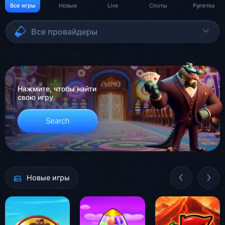
Все игры
Новые
Live
Слоты
Рулетка
Все провайдеры
Нажмите, чтобы найти
свою игру
Search
Новые игры