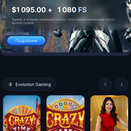
$1 095.00 +
1 080
FS
Турнир, в котором побеждают игроки, получившие наибольшее число
баллов уровня
Подробнее
Evolution Gaming